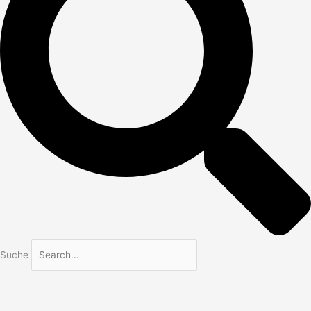
Suche