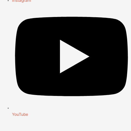
Instagram
YouTube