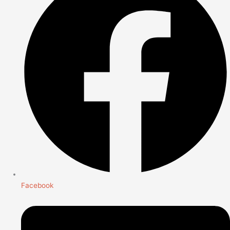
Facebook