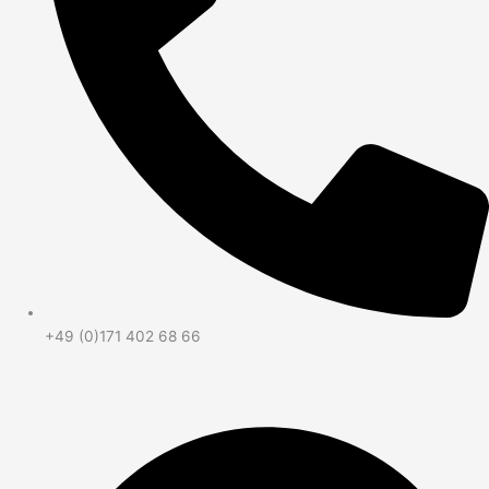
+49 (0)171 402 68 66