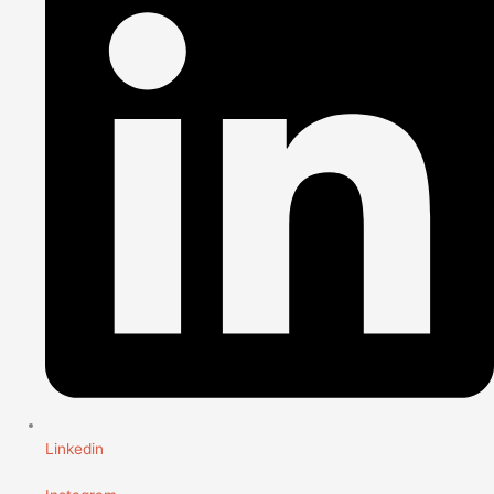
Linkedin