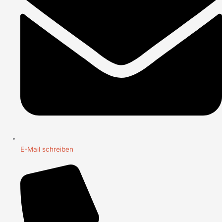
E-Mail schreiben