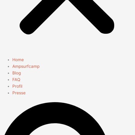
Home
Ampsurfcamp
Blog
FAQ
Profil
Presse