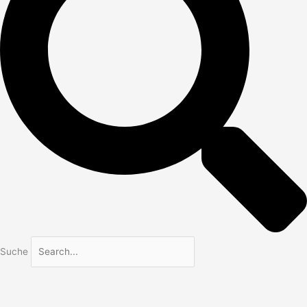
Suche