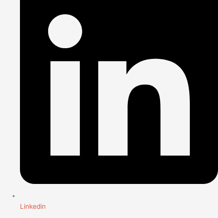
Linkedin