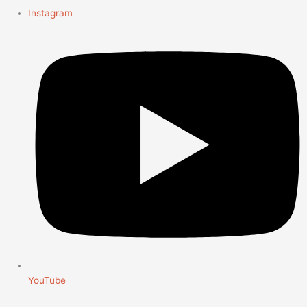
Instagram
YouTube