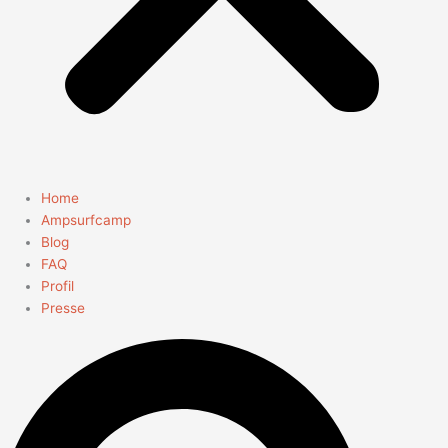
Home
Ampsurfcamp
Blog
FAQ
Profil
Presse