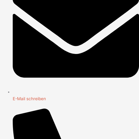
E-Mail schreiben