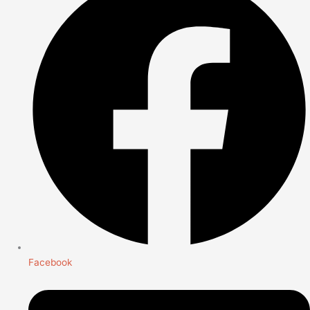
Facebook