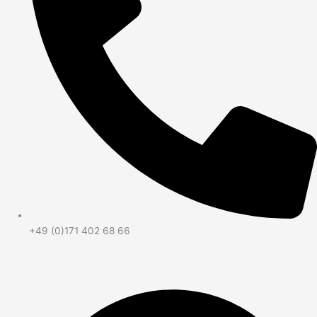
+49 (0)171 402 68 66