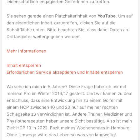
leidenschaftlich engagierten GolferInnen zu treffen.
Sie sehen gerade einen Platzhalterinhalt von
YouTube
. Um auf
den eigentlichen Inhalt zuzugreifen, klicken Sie auf die
Schaltfläche unten. Bitte beachten Sie, dass dabei Daten an
Drittanbieter weitergegeben werden.
Mehr Informationen
Inhalt entsperren
Erforderlichen Service akzeptieren und Inhalte entsperren
Wo sehe ich mich in 5 Jahren? Diese Frage habe ich mir mit
meinem Pro im Winter 2016/17 gestellt. Und wir kamen zu dem
Entschluss, dass eine Entwicklung hin zu einem Golfer mit
einem HCP zwischen 10 und 20 nur auf meiner rechten
Schlagseite zu verwirklichen ist. Andere Trainer, Mediziner und
Physiotherapeuten haben unsere Sicht bestätigt. Also ist mein
Ziel: HCP 10 in 2022. Fazit meines Wochenendes in Hamburg:
Ohne Umwege wäre das Leben so was von langweilig!