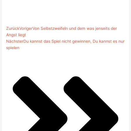
Zurück
Voriger
Von Selbstzweifeln und dem was jenseits der
Angst liegt
Nächster
Du kannst das Spiel nicht gewinnen, Du kannst es nur
spielen