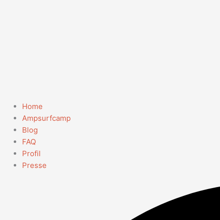
Home
Ampsurfcamp
Blog
FAQ
Profil
Presse