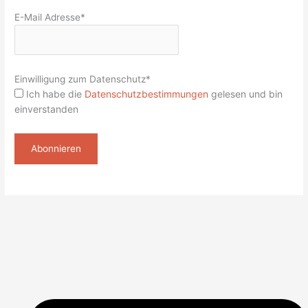
E-Mail Adresse*
Einwilligung zum Datenschutz*
Ich habe die
Datenschutzbestimmungen
gelesen und bin
einverstanden