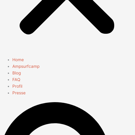
Home
Ampsurfcamp
Blog
FAQ
Profil
Presse