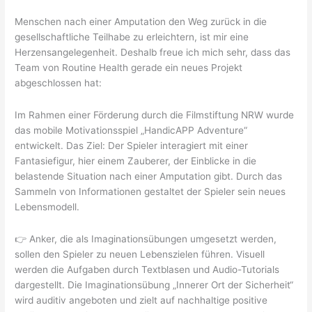
Menschen nach einer Amputation den Weg zurück in die
gesellschaftliche Teilhabe zu erleichtern, ist mir eine
Herzensangelegenheit. Deshalb freue ich mich sehr, dass das
Team von Routine Health gerade ein neues Projekt
abgeschlossen hat:
Im Rahmen einer Förderung durch die Filmstiftung NRW wurde
das mobile Motivationsspiel „HandicAPP Adventure“
entwickelt. Das Ziel: Der Spieler interagiert mit einer
Fantasiefigur, hier einem Zauberer, der Einblicke in die
belastende Situation nach einer Amputation gibt. Durch das
Sammeln von Informationen gestaltet der Spieler sein neues
Lebensmodell.
👉 Anker, die als Imaginationsübungen umgesetzt werden,
sollen den Spieler zu neuen Lebenszielen führen. Visuell
werden die Aufgaben durch Textblasen und Audio-Tutorials
dargestellt. Die Imaginationsübung „Innerer Ort der Sicherheit“
wird auditiv angeboten und zielt auf nachhaltige positive