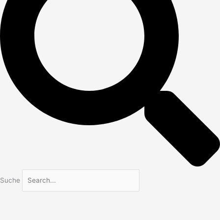
Suche