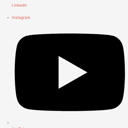
Linkedin
Instagram