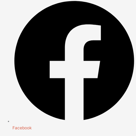
Facebook