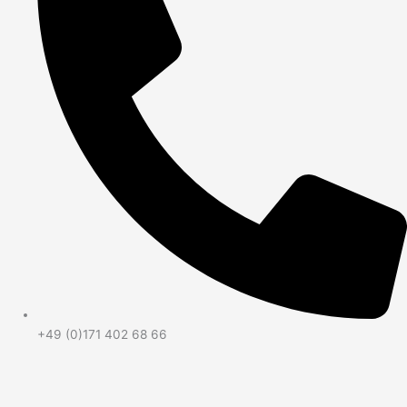
+49 (0)171 402 68 66