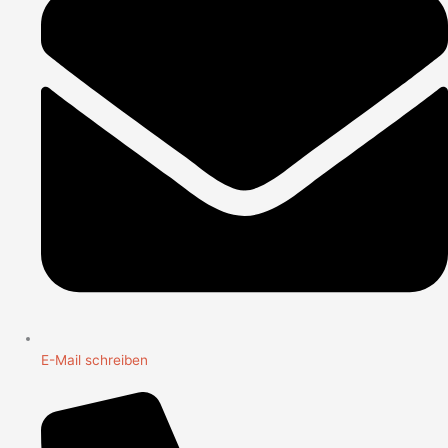
E-Mail schreiben