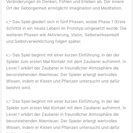
Veränderungen im Denken, Fühlen und Erleben ab. Der innere
Ort der Geborgenheit ermöglicht Imagination und Meditation.
👉 Das Spiel gliedert sich in fünf Phasen, wobei Phase 1 (Erste
Schritte in ein neues Leben) im Prototyp umgesetzt wurde. Die
weiteren Phasen wie Aktivierung, Vision, Selbstwirksamkeit
und Selbstverwirklichung folgen später.
👉 Das Spiel beginnt mit einer kurzen Einführung, in der der
Spieler zum ersten Mal Kontakt mit dem Zauberer aufnimmt. In
Level 1 erklärt der Zauberer in freundlicher Atmosphäre die
bevorstehenden Abenteuer. Der Spieler erlangt wertvolles
Wissen, indem er Kisten und Pflanzen untersucht und dafür
belohnt wird.
👉 Das Spiel beginnt mit einer kurzen Einführung, in der der
Spieler zum ersten Mal Kontakt mit dem Zauberer aufnimmt. In
Level 1 erklärt der Zauberer in freundlicher Atmosphäre die
bevorstehenden Abenteuer. Der Spieler erlangt wertvolles
Wissen, indem er Kisten und Pflanzen untersucht und dafür