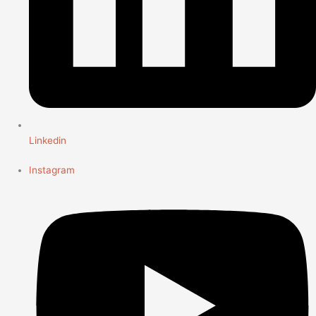
Linkedin
Instagram