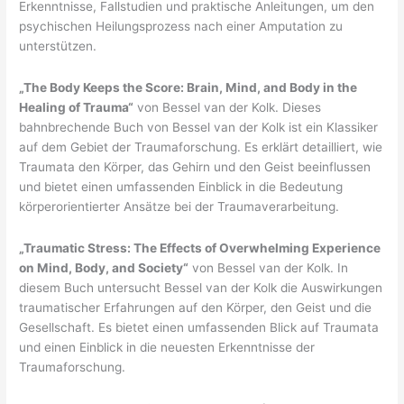
Erkenntnisse, Fallstudien und praktische Anleitungen, um den
psychischen Heilungsprozess nach einer Amputation zu
unterstützen.
„The Body Keeps the Score: Brain, Mind, and Body in the
Healing of Trauma“
von Bessel van der Kolk. Dieses
bahnbrechende Buch von Bessel van der Kolk ist ein Klassiker
auf dem Gebiet der Traumaforschung. Es erklärt detailliert, wie
Traumata den Körper, das Gehirn und den Geist beeinflussen
und bietet einen umfassenden Einblick in die Bedeutung
körperorientierter Ansätze bei der Traumaverarbeitung.
„Traumatic Stress: The Effects of Overwhelming Experience
on Mind, Body, and Society“
von Bessel van der Kolk. In
diesem Buch untersucht Bessel van der Kolk die Auswirkungen
traumatischer Erfahrungen auf den Körper, den Geist und die
Gesellschaft. Es bietet einen umfassenden Blick auf Traumata
und einen Einblick in die neuesten Erkenntnisse der
Traumaforschung.