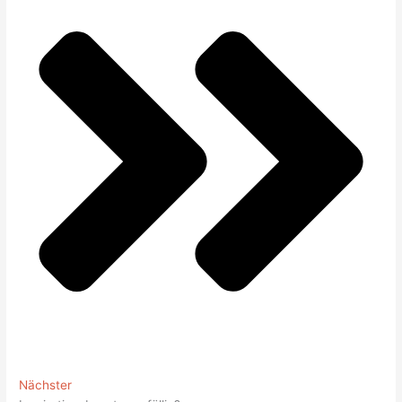
Nächster