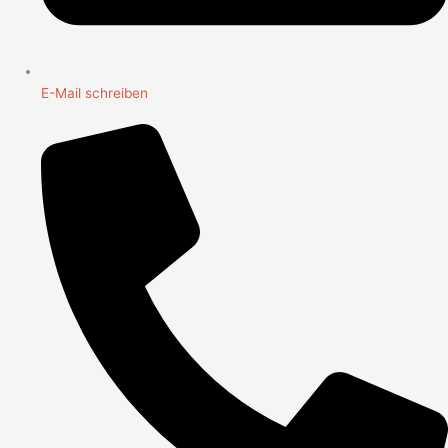
E-Mail schreiben