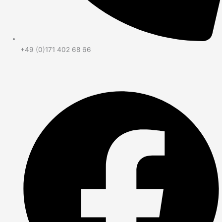
+49 (0)171 402 68 66