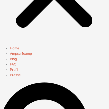
Home
Ampsurfcamp
Blog
FAQ
Profil
Presse