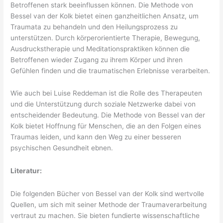
Betroffenen stark beeinflussen können. Die Methode von
Bessel van der Kolk bietet einen ganzheitlichen Ansatz, um
Traumata zu behandeln und den Heilungsprozess zu
unterstützen. Durch körperorientierte Therapie, Bewegung,
Ausdruckstherapie und Meditationspraktiken können die
Betroffenen wieder Zugang zu ihrem Körper und ihren
Gefühlen finden und die traumatischen Erlebnisse verarbeiten.
Wie auch bei Luise Reddeman ist die Rolle des Therapeuten
und die Unterstützung durch soziale Netzwerke dabei von
entscheidender Bedeutung. Die Methode von Bessel van der
Kolk bietet Hoffnung für Menschen, die an den Folgen eines
Traumas leiden, und kann den Weg zu einer besseren
psychischen Gesundheit ebnen.
Literatur:
Die folgenden Bücher von Bessel van der Kolk sind wertvolle
Quellen, um sich mit seiner Methode der Traumaverarbeitung
vertraut zu machen. Sie bieten fundierte wissenschaftliche