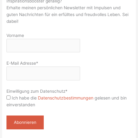
Inspirationsbooster gefällig?
Erhalte meinen persönlichen Newsletter mit Impulsen und
guten Nachrichten für ein erfülltes und freudvolles Leben. Sei
dabei!
Vorname
E-Mail Adresse*
Einwilligung zum Datenschutz*
Ich habe die
Datenschutzbestimmungen
gelesen und bin
einverstanden