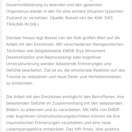
Dauermobilisierung zu beenden und den gesamten
Organismus wieder in den für eine sichere Situation typischen
Zustand zu versetzen. (Quelle: Bessel van der Kolk: DAS
TRAUMA IN DIR.)
Darüber hinaus legt Bessel van der Kolk großen Wert auf die
Arbeit mit den Emotionen. Mit verschiedenen therapeutischen
Techniken wie beispielsweise EMDR (Eye Movement
Desensitization and Reprocessing) oder kognitiver
Umstrukturierung werden belastende Erinnerungen und
Gefühle bearbeitet. Ziel ist es, die emotionale Reaktion auf das
Trauma zu reduzieren und neue Denk- und Verhaltensweisen
zu entwickeln.
Die Arbeit mit den Emotionen ermöglicht den Betroffenen, ihre
belastenden Gefühle im Zusammenhang mit den belastenden
Bildern zu erkennen und zu verarbeiten. Mit Hilfe von EMDR
oder kognitiven Umstrukturierungstechniken können sie ihre
traumatischen Erinnerungen verarbeiten und eine neue
Lebensperspektive entwickeln. Das hilft ihnen, eine positive