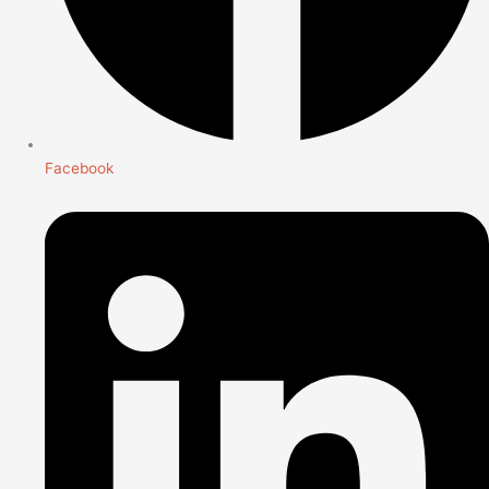
Facebook