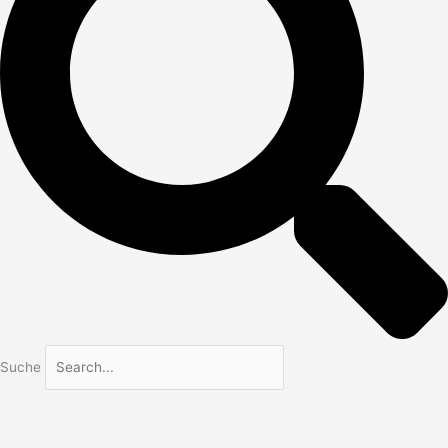
Suche