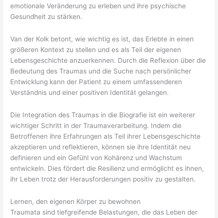
emotionale Veränderung zu erleben und ihre psychische
Gesundheit zu stärken.
Van der Kolk betont, wie wichtig es ist, das Erlebte in einen
größeren Kontext zu stellen und es als Teil der eigenen
Lebensgeschichte anzuerkennen. Durch die Reflexion über die
Bedeutung des Traumas und die Suche nach persönlicher
Entwicklung kann der Patient zu einem umfassenderen
Verständnis und einer positiven Identität gelangen.
Die Integration des Traumas in die Biografie ist ein weiterer
wichtiger Schritt in der Traumaverarbeitung. Indem die
Betroffenen ihre Erfahrungen als Teil ihrer Lebensgeschichte
akzeptieren und reflektieren, können sie ihre Identität neu
definieren und ein Gefühl von Kohärenz und Wachstum
entwickeln. Dies fördert die Resilienz und ermöglicht es ihnen,
ihr Leben trotz der Herausforderungen positiv zu gestalten.
Lernen, den eigenen Körper zu bewohnen
Traumata sind tiefgreifende Belastungen, die das Leben der