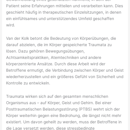
Patient seine Erfahrungen mitteilen und verarbeiten kann. Dies
geschieht häufig in therapeutischen Einzelsitzungen, in denen
ein einfühlsames und unterstützendes Umfeld geschaffen
wird.
Van der Kolk betont die Bedeutung von Körperübungen, die
darauf abzielen, die im Körper gespeicherte Traumata zu
lösen. Dazu gehören Bewegungsübungen,
Achtsamkeitspraktiken, Atemtechniken und andere
körperzentrierte Ansätze. Durch diese Arbeit wird der
Betroffene ermutigt, die Verbindung zwischen Körper und Geist
wiederherzustellen und ein größeres Gefühl von Sicherheit und
Kontrolle zu entwickeln.
Traumata wirken sich auf den gesamten menschlichen
Organismus aus – auf Körper, Geist und Gehirn. Bei einer
Posttraumatischen Belastungsstörung (PTBS) wehrt sich der
Körper weiterhin gegen eine Bedrohung, die längst nicht mehr
existiert. Um davon geheilt zu werden, muss der Betroffene in
die Lage versetzt werden, diese stressbedingte