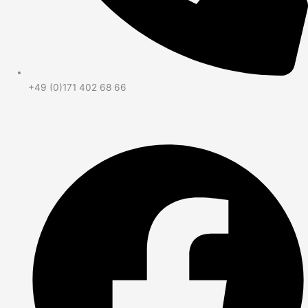
+49 (0)171 402 68 66