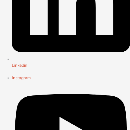
Linkedin
Instagram