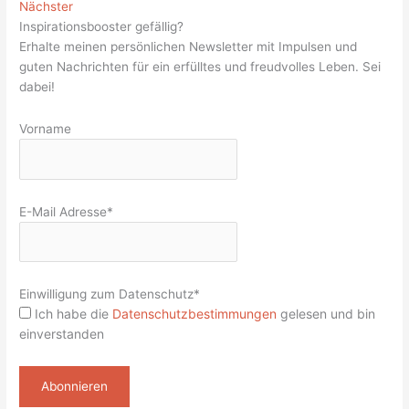
Nächster
Inspirationsbooster gefällig?
Erhalte meinen persönlichen Newsletter mit Impulsen und
guten Nachrichten für ein erfülltes und freudvolles Leben. Sei
dabei!
Vorname
E-Mail Adresse*
Einwilligung zum Datenschutz*
Ich habe die
Datenschutzbestimmungen
gelesen und bin
einverstanden