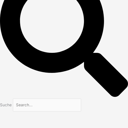
Suche