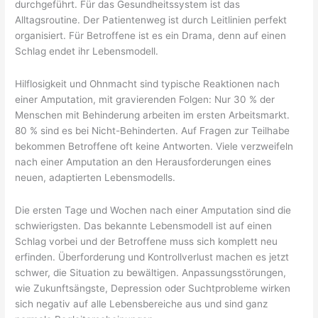
durchgeführt. Für das Gesundheitssystem ist das
Alltagsroutine. Der Patientenweg ist durch Leitlinien perfekt
organisiert. Für Betroffene ist es ein Drama, denn auf einen
Schlag endet ihr Lebensmodell.
Hilflosigkeit und Ohnmacht sind typische Reaktionen nach
einer Amputation, mit gravierenden Folgen: Nur 30 % der
Menschen mit Behinderung arbeiten im ersten Arbeitsmarkt.
80 % sind es bei Nicht-Behinderten. Auf Fragen zur Teilhabe
bekommen Betroffene oft keine Antworten. Viele verzweifeln
nach einer Amputation an den Herausforderungen eines
neuen, adaptierten Lebensmodells.
Die ersten Tage und Wochen nach einer Amputation sind die
schwierigsten. Das bekannte Lebensmodell ist auf einen
Schlag vorbei und der Betroffene muss sich komplett neu
erfinden. Überforderung und Kontrollverlust machen es jetzt
schwer, die Situation zu bewältigen. Anpassungsstörungen,
wie Zukunftsängste, Depression oder Suchtprobleme wirken
sich negativ auf alle Lebensbereiche aus und sind ganz