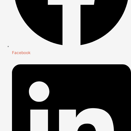
Facebook