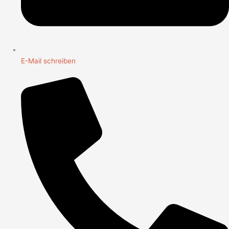
E-Mail schreiben