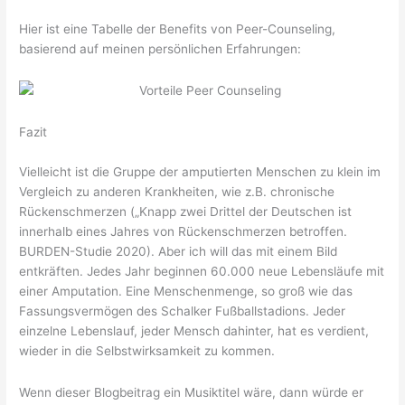
Hier ist eine Tabelle der Benefits von Peer-Counseling,
basierend auf meinen persönlichen Erfahrungen:
Fazit
Vielleicht ist die Gruppe der amputierten Menschen zu klein im
Vergleich zu anderen Krankheiten, wie z.B. chronische
Rückenschmerzen („Knapp zwei Drittel der Deutschen ist
innerhalb eines Jahres von Rückenschmerzen betroffen.
BURDEN-Studie 2020). Aber ich will das mit einem Bild
entkräften. Jedes Jahr beginnen 60.000 neue Lebensläufe mit
einer Amputation. Eine Menschenmenge, so groß wie das
Fassungsvermögen des Schalker Fußballstadions. Jeder
einzelne Lebenslauf, jeder Mensch dahinter, hat es verdient,
wieder in die Selbstwirksamkeit zu kommen.
Wenn dieser Blogbeitrag ein Musiktitel wäre, dann würde er