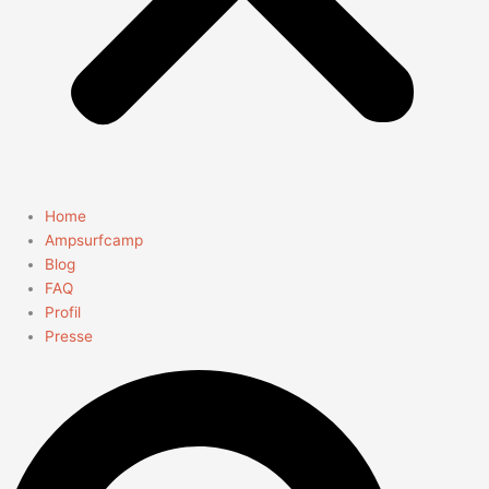
Home
Ampsurfcamp
Blog
FAQ
Profil
Presse