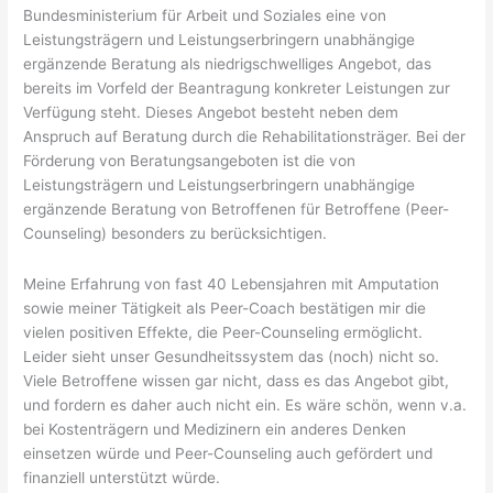
Bundesministerium für Arbeit und Soziales eine von
Leistungsträgern und Leistungserbringern unabhängige
ergänzende Beratung als niedrigschwelliges Angebot, das
bereits im Vorfeld der Beantragung konkreter Leistungen zur
Verfügung steht. Dieses Angebot besteht neben dem
Anspruch auf Beratung durch die Rehabilitationsträger. Bei der
Förderung von Beratungsangeboten ist die von
Leistungsträgern und Leistungserbringern unabhängige
ergänzende Beratung von Betroffenen für Betroffene (Peer-
Counseling) besonders zu berücksichtigen.
Meine Erfahrung von fast 40 Lebensjahren mit Amputation
sowie meiner Tätigkeit als Peer-Coach bestätigen mir die
vielen positiven Effekte, die Peer-Counseling ermöglicht.
Leider sieht unser Gesundheitssystem das (noch) nicht so.
Viele Betroffene wissen gar nicht, dass es das Angebot gibt,
und fordern es daher auch nicht ein. Es wäre schön, wenn v.a.
bei Kostenträgern und Medizinern ein anderes Denken
einsetzen würde und Peer-Counseling auch gefördert und
finanziell unterstützt würde.