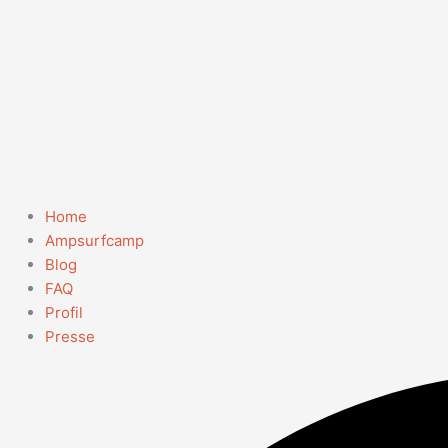
Home
Ampsurfcamp
Blog
FAQ
Profil
Presse