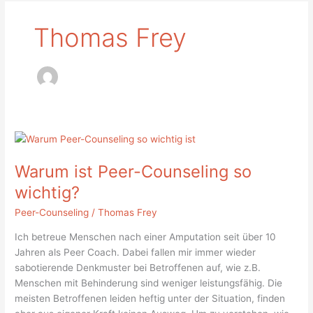
Thomas Frey
Warum
ist
Warum ist Peer-Counseling so
Peer-
Counseling
wichtig?
so
Peer-Counseling
/
Thomas Frey
wichtig?
Ich betreue Menschen nach einer Amputation seit über 10
Jahren als Peer Coach. Dabei fallen mir immer wieder
sabotierende Denkmuster bei Betroffenen auf, wie z.B.
Menschen mit Behinderung sind weniger leistungsfähig. Die
meisten Betroffenen leiden heftig unter der Situation, finden