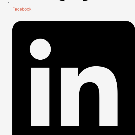
Facebook