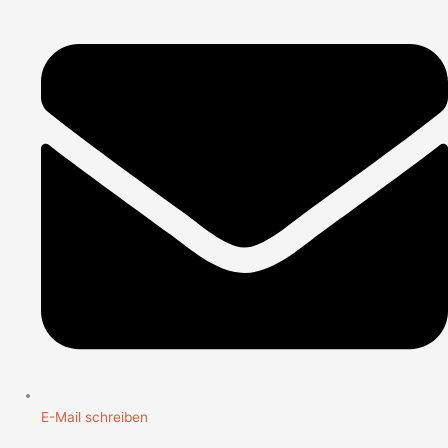
E-Mail schreiben