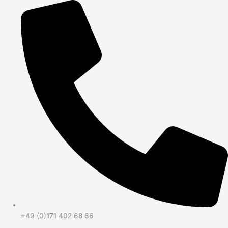
+49 (0)171 402 68 66