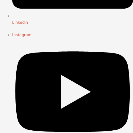
Linkedin
Instagram