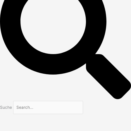
Suche