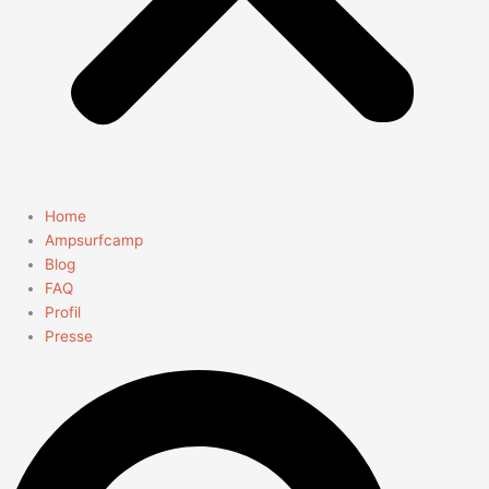
Home
Ampsurfcamp
Blog
FAQ
Profil
Presse