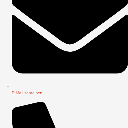
E-Mail schreiben