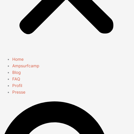
Home
Ampsurfcamp
Blog
FAQ
Profil
Presse