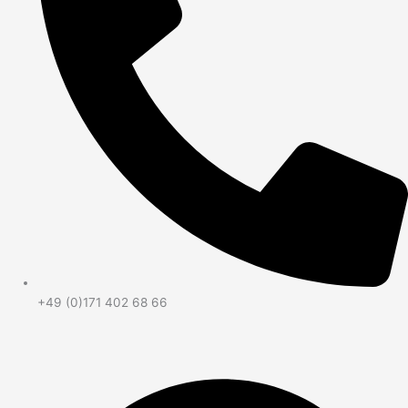
+49 (0)171 402 68 66