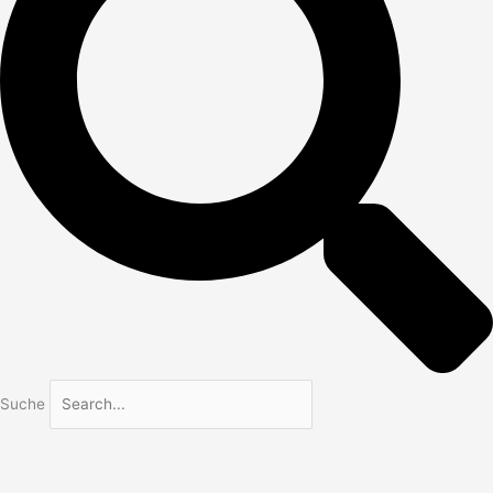
Suche