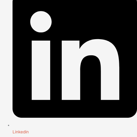
Linkedin