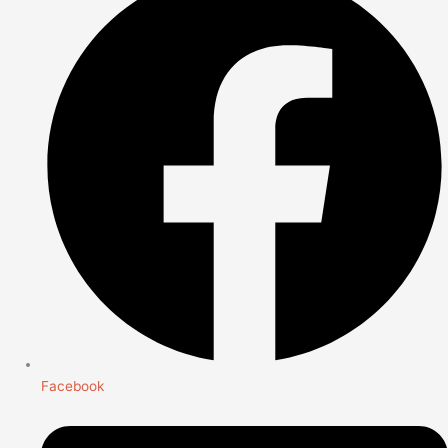
Facebook