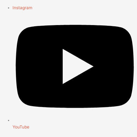
Instagram
YouTube